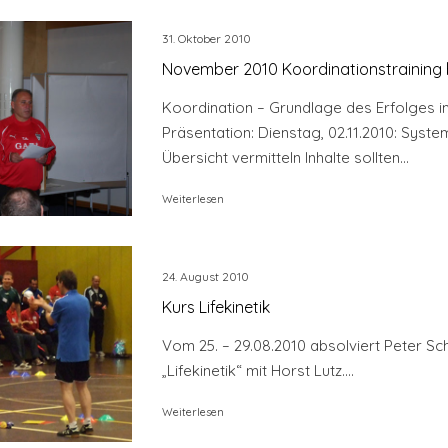
31. Oktober 2010
November 2010 Koordinationstraining 
Koordination – Grundlage des Erfolges im
Präsentation: Dienstag, 02.11.2010: Syste
Übersicht vermitteln Inhalte sollten...
Weiterlesen
24. August 2010
Kurs Lifekinetik
Vom 25. – 29.08.2010 absolviert Peter Sc
„Lifekinetik“ mit Horst Lutz....
Weiterlesen