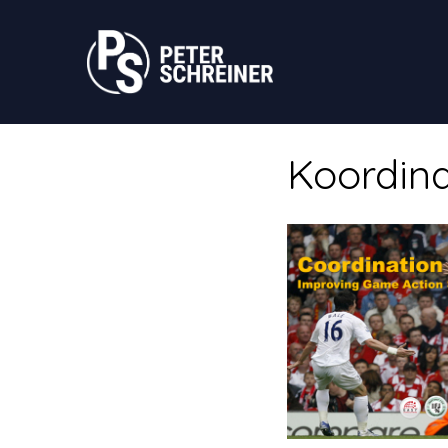
Koordina