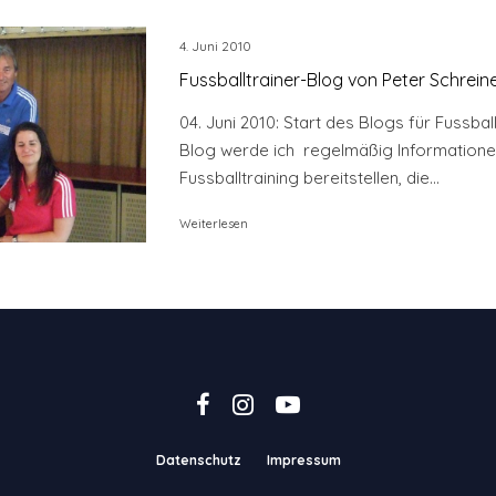
4. Juni 2010
Fussballtrainer-Blog von Peter Schrein
04. Juni 2010: Start des Blogs für Fussbal
Blog werde ich regelmäßig Information
Fussballtraining bereitstellen, die...
Weiterlesen
Datenschutz
Impressum