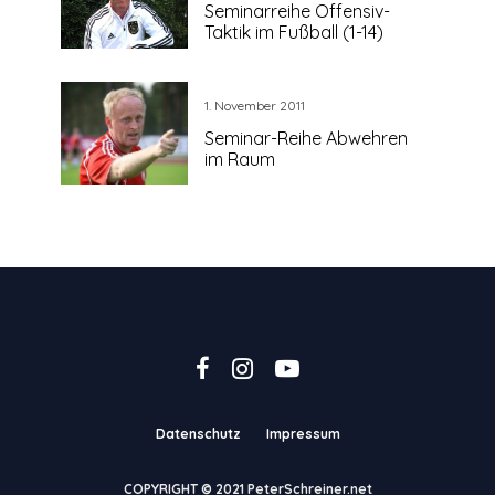
Seminarreihe Offensiv-
Taktik im Fußball (1-14)
1. November 2011
Seminar-Reihe Abwehren
im Raum
Datenschutz
Impressum
COPYRIGHT © 2021 PeterSchreiner.net