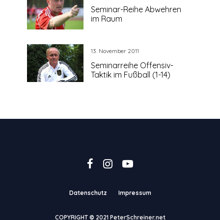
Seminar-Reihe Abwehren
im Raum
13. November 2011
Seminarreihe Offensiv-
Taktik im Fußball (1-14)
Datenschutz
Impressum
COPYRIGHT © 2021 PeterSchreiner.net